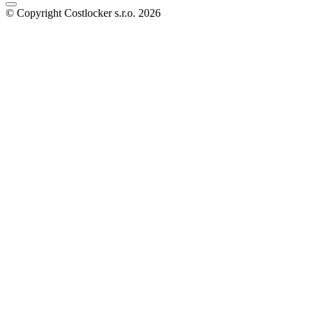
© Copyright Costlocker s.r.o. 2026