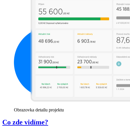
Obrazovka detailu projektu
Co zde vidíme?